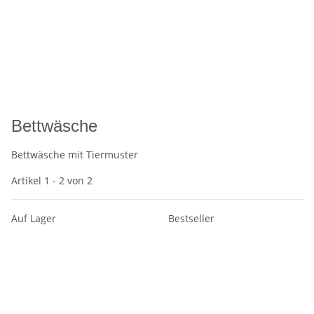
Bettwäsche
Bettwäsche mit Tiermuster
Artikel 1 - 2 von 2
Auf Lager
Bestseller