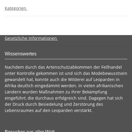
Kategorien
Gesetzliche Informationen
Wissenswertes
Nachdem durch das Artenschutzabkommen der Fellhandel
unter Kontrolle gekommen ist und sich das Modebewusstsein
gewandelt hat, konnte auch die Wilderei auf Leoparden in
Afrika deutlich eingedämmt werden. In vielen afrikanischen
Ländern wurden Maßnahmen zu ihrer Bekämpfung
eingeführt, die durchaus erfolgreich sind. Dagegen hat sich
der Druck durch Besiedelung und Zerstörung des
Lebensraumes auf den Leoparden verstärkt.
Besucher aus aller Welt