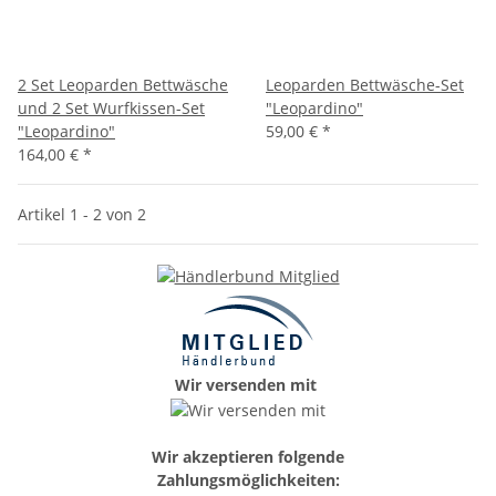
2 Set Leoparden Bettwäsche
Leoparden Bettwäsche-Set
und 2 Set Wurfkissen-Set
"Leopardino"
"Leopardino"
59,00 €
*
164,00 €
*
Artikel 1 - 2 von 2
Wir versenden mit
Wir akzeptieren folgende
Zahlungsmöglichkeiten: