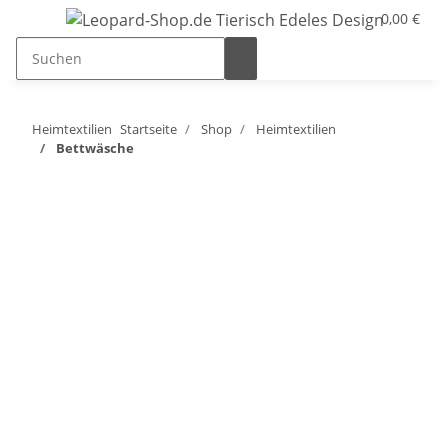
0,00 €
Heimtextilien
Startseite
Shop
Heimtextilien
Bettwäsche