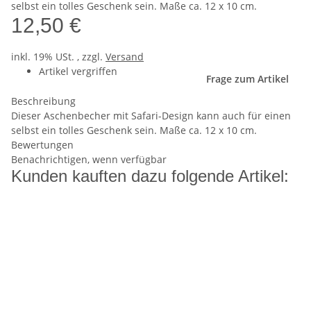
selbst ein tolles Geschenk sein. Maße ca. 12 x 10 cm.
12,50 €
inkl. 19% USt. , zzgl.
Versand
Artikel vergriffen
Frage zum Artikel
Beschreibung
Dieser Aschenbecher mit Safari-Design kann auch für einen
selbst ein tolles Geschenk sein. Maße ca. 12 x 10 cm.
Bewertungen
Benachrichtigen, wenn verfügbar
Kunden kauften dazu folgende Artikel: