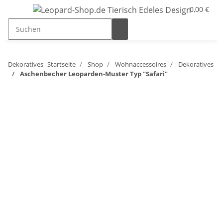
0,00 €
Dekoratives
Startseite
Shop
Wohnaccessoires
Dekoratives
Aschenbecher Leoparden-Muster Typ "Safari"