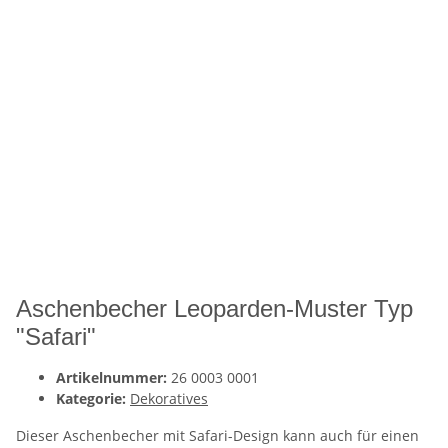
Aschenbecher Leoparden-Muster Typ
"Safari"
Artikelnummer:
26 0003 0001
Kategorie:
Dekoratives
Dieser Aschenbecher mit Safari-Design kann auch für einen