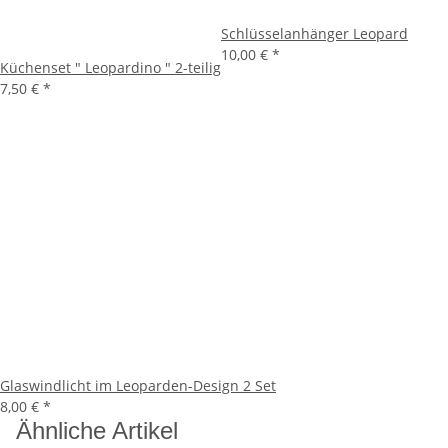
Schlüsselanhänger Leopard
10,00 €
*
Küchenset " Leopardino " 2-teilig
7,50 €
*
Glaswindlicht im Leoparden-Design 2 Set
8,00 €
*
Ähnliche Artikel