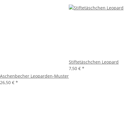
Stiftetäschchen Leopard
7,50 €
*
Aschenbecher Leoparden-Muster
26,50 €
*