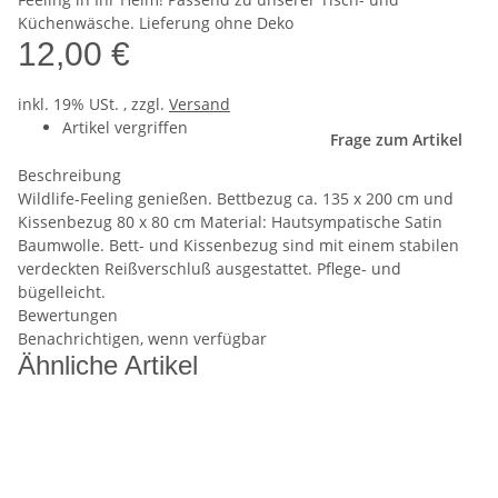
Küchenwäsche. Lieferung ohne Deko
12,00 €
inkl. 19% USt. , zzgl.
Versand
Artikel vergriffen
Frage zum Artikel
Beschreibung
Wildlife-Feeling genießen. Bettbezug ca. 135 x 200 cm und
Kissenbezug 80 x 80 cm Material: Hautsympatische Satin
Baumwolle. Bett- und Kissenbezug sind mit einem stabilen
verdeckten Reißverschluß ausgestattet. Pflege- und
bügelleicht.
Bewertungen
Benachrichtigen, wenn verfügbar
Ähnliche Artikel