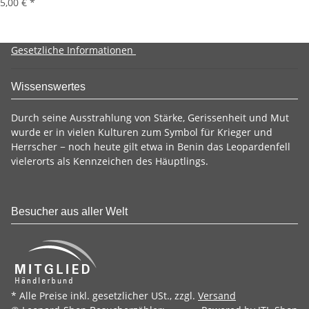
5,00 €
*
Gesetzliche Informationen
Wissenswertes
Durch seine Ausstrahlung von Stärke, Gerissenheit und Mut
wurde er in vielen Kulturen zum Symbol für Krieger und
Herrscher − noch heute gilt etwa in Benin das Leopardenfell
vielerorts als Kennzeichen des Häuptlings.
Besucher aus aller Welt
* Alle Preise inkl. gesetzlicher USt., zzgl.
Versand