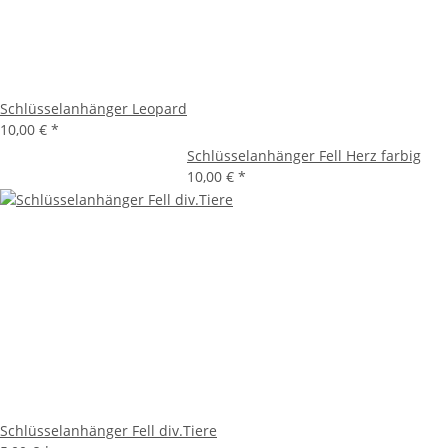
Schlüsselanhänger Leopard
10,00 €
*
Schlüsselanhänger Fell Herz farbig
10,00 €
*
Schlüsselanhänger Fell div.Tiere