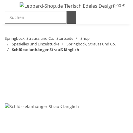
0,00 €
Springbock, Strauss und Co.
Startseite
Shop
Spezielles und Einzelstücke
Springbock, Strauss und Co.
Schlüsselanhänger Strauß länglich