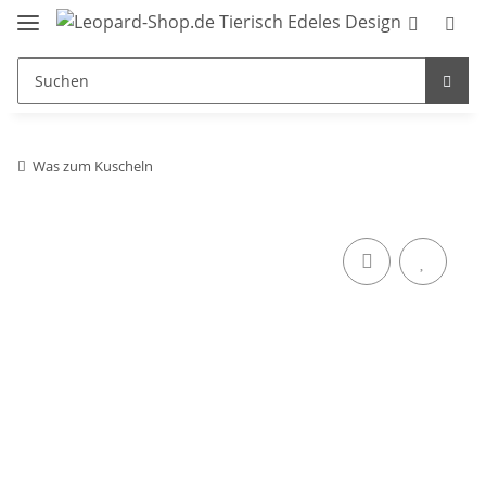
Was zum Kuscheln