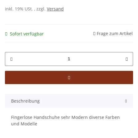
inkl. 19% USt. , zzgl.
Versand
Frage zum Artikel
Sofort verfügbar
Beschreibung
Fingerlose Handschuhe sehr Modern diverse Farben
und Modelle