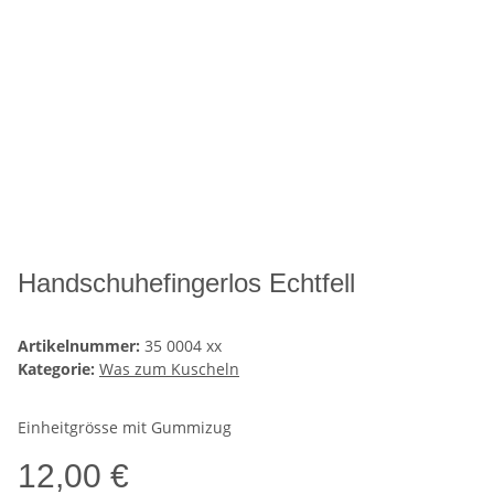
Handschuhefingerlos Echtfell
Artikelnummer:
35 0004 xx
Kategorie:
Was zum Kuscheln
Einheitgrösse mit Gummizug
12,00 €