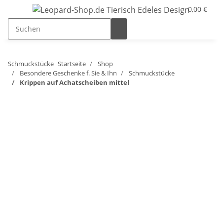
0,00 €
Schmuckstücke
Startseite
Shop
Besondere Geschenke f. Sie & Ihn
Schmuckstücke
Krippen auf Achatscheiben mittel