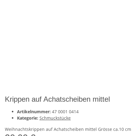
Krippen auf Achatscheiben mittel
Artikelnummer:
47 0001 0414
Kategorie:
Schmuckstücke
Weihnachtskrippen auf Achatscheiben mittel Grösse ca.10 cm