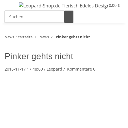
0,00 €
News
Startseite
News
Pinker gehts nicht
Pinker gehts nicht
2016-11-17 17:48:00
/
Leopard
/
Kommentare
0