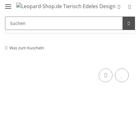
Was zum Kuscheln