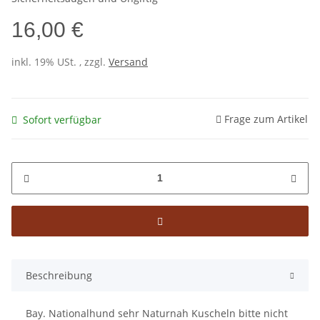
16,00 €
inkl. 19% USt. , zzgl.
Versand
Frage zum Artikel
Sofort verfügbar
Beschreibung
Bay. Nationalhund sehr Naturnah Kuscheln bitte nicht