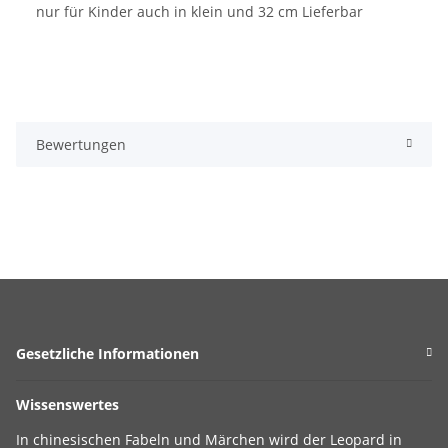
nur für Kinder auch in klein und 32 cm Lieferbar
Bewertungen
Gesetzliche Informationen
Wissenswertes
In chinesischen Fabeln und Märchen wird der Leopard in