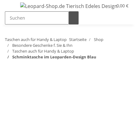
0,00 €
Taschen auch für Handy & Laptop
Startseite
Shop
Besondere Geschenke f. Sie & Ihn
Taschen auch für Handy & Laptop
Schminktasche im Leoparden-Design Blau