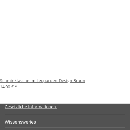
Schminktasche im Leoparden-Design Braun
14,00 €
*
Gesetzliche Informationen
Wissenswertes