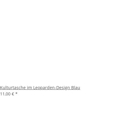
Kulturtasche im Leoparden-Design Blau
11,00 €
*