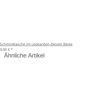
Schminktasche im Leoparden-Design Beige
9,00 €
*
Ähnliche Artikel