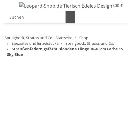
0,00 €
Springbock, Strauss und Co.
Startseite
Shop
Spezielles und Einzelstücke
Springbock, Strauss und Co.
Straußenfedern gefärbt Blondene Länge 30-40 cm Farbe 15
Sky Blue