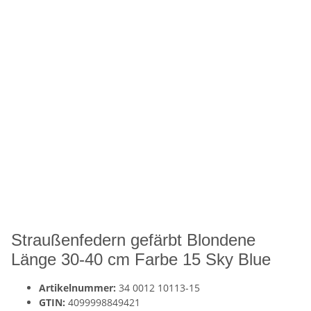
Straußenfedern gefärbt Blondene
Länge 30-40 cm Farbe 15 Sky Blue
Artikelnummer:
34 0012 10113-15
GTIN:
4099998849421