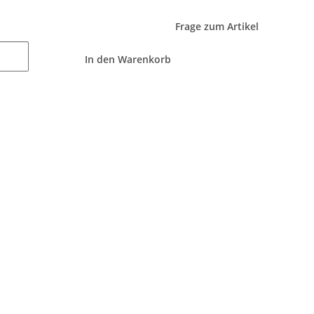
Frage zum Artikel
In den Warenkorb