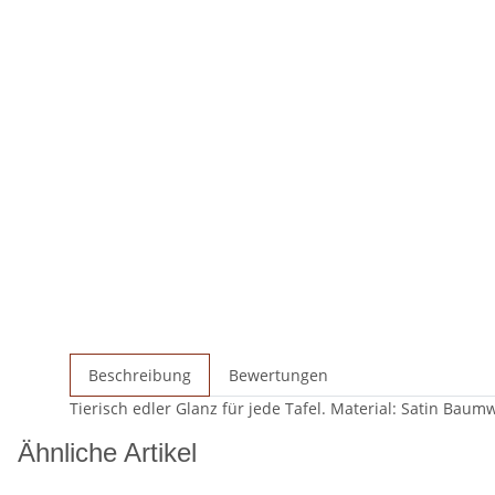
Beschreibung
Bewertungen
Tierisch edler Glanz für jede Tafel. Material: Satin Bau
Ähnliche Artikel