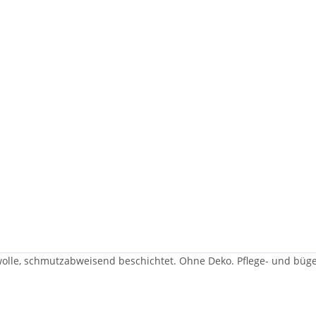
mwolle, schmutzabweisend beschichtet. Ohne Deko. Pflege- und bügel