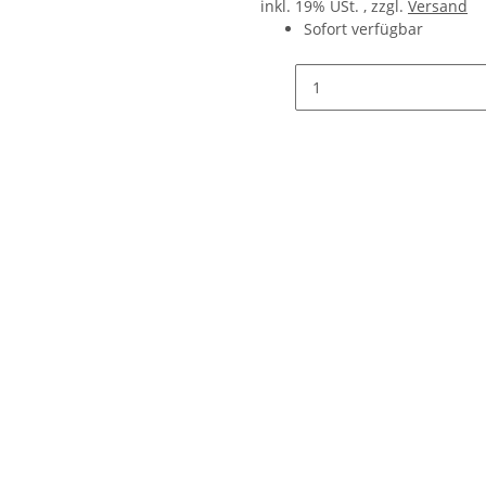
inkl. 19% USt. , zzgl.
Versand
Sofort verfügbar