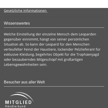
Gesetzliche Informationen
Wissenswertes
Welche Einstellung der einzelne Mensch dem Leoparden
gegenüber einnimmt, hängt von seiner persönlichen
Situation ab. So kann der Leopard für den Menschen
verteufelter Feind der Haustiere, lockender Pelzlieferant für
exklusive Kleidung, begehrtes Objekt für die Trophäenjagd
oder bezauberndes Mitgeschöpf mit großartigen
Lebensgewohnheiten sein.
Besucher aus aller Welt