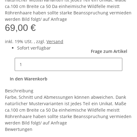
ca.100 cm Breite ca 50 Da einheimische Wildfelle meistt
Röhrenhaare haben sollte starke Beansspruchung vermieden
werden Bild folgt/ auf Anfrage
69,00 €
inkl. 19% USt. , zzgl.
Versand
Sofort verfügbar
Frage zum Artikel
In den Warenkorb
Beschreibung
Farbe, Schnitt und Abmessungen können abweichen. Dank
natürlicher Mustervarianten ist jedes Teil ein Unikat. Maße
ca.100 cm Breite ca 50 Da einheimische Wildfelle meistt
Röhrenhaare haben sollte starke Beansspruchung vermieden
werden Bild folgt/ auf Anfrage
Bewertungen