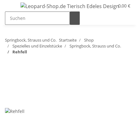
0,00 €
Springbock, Strauss und Co.
Startseite
Shop
Spezielles und Einzelstücke
Springbock, Strauss und Co.
Rehfell