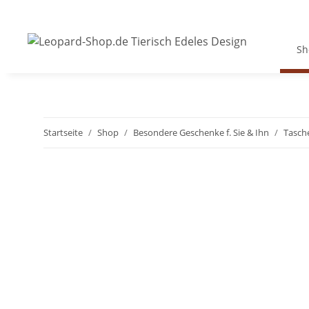
Sh
Startseite
Shop
Besondere Geschenke f. Sie & Ihn
Tasch