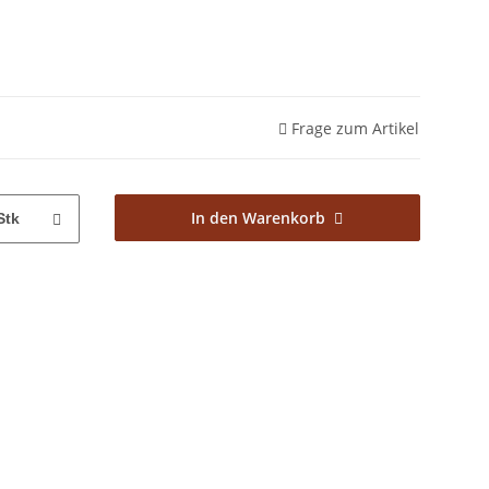
Frage zum Artikel
In den Warenkorb
Stk